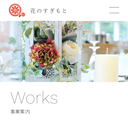
Works
事業案内