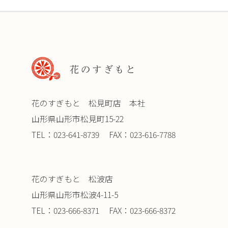
花のすぎもと 松見町店 本社
山形県山形市松見町15-22
TEL：023-641-8739 FAX：023-616-7788
花のすぎもと 松波店
山形県山形市松波4-11-5
TEL：023-666-8371 FAX：023-666-8372