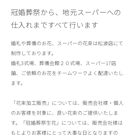
冠婚葬祭から、地元スーパーへの
仕入れまで
すべて行います
婚礼や葬儀のお花、スーパーの花束は松波店にて
制作しております。
婚礼3式場、葬儀会館２０式場、スーパー17店
舗、ご依頼のお花をチームワークよく配達いたし
ます。
「花束加工販売」については、販売会社様・個人
のお客様を対象に、良い花束のご提供いたしま
す。「冠婚葬祭生花」については、販売会社様は
もとよりお客様にとって大事な日となりますの