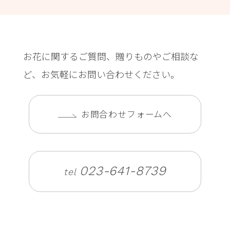
お花に関するご質問、贈りものやご相談な
ど、お気軽にお問い合わせください。
お問合わせフォームへ
023-641-8739
tel