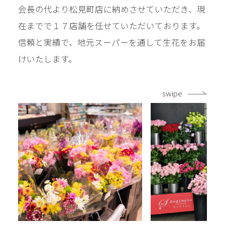
会長の代より松見町店に納めさせていただき、現
在までで１７店舗を任せていただいております。
信頼と実績で、地元スーパーを通して生花をお届
けいたします。
swipe