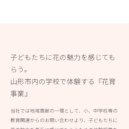
子どもたちに花の魅力を感じても
らう。
山形市内の学校で体験する『花育
事業』
当社では地域貢献の一環として、小、中学校等の
教育関連からのお問い合わせより、子どもたちに