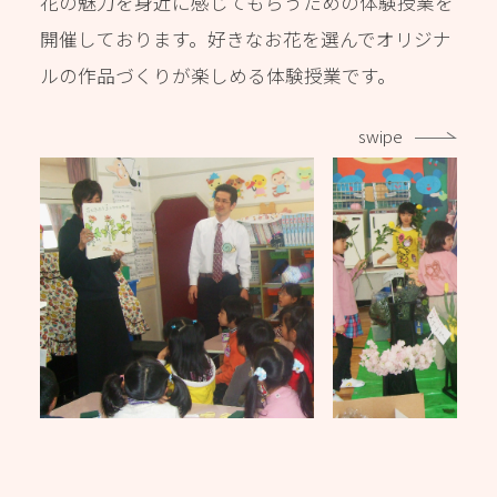
花の魅力を身近に感じてもらうための体験授業を
開催しております。好きなお花を選んでオリジナ
ルの作品づくりが楽しめる体験授業です。
swipe