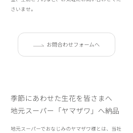
さいませ。
お問合わせフォームへ
季節にあわせた生花を皆さまへ
地元スーパー「ヤマザワ」へ納品
地元スーパーでおなじみのヤマザワ様とは、当社